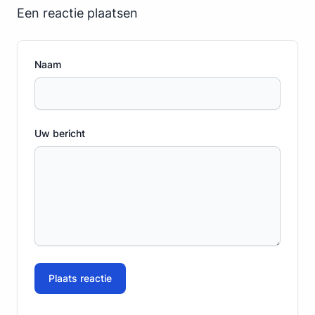
Een reactie plaatsen
Naam
Uw bericht
Plaats reactie