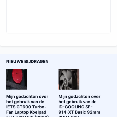
NIEUWE BIJDRAGEN
Mijn gedachten over
Mijn gedachten over
het gebruik van de
het gebruik van de
IETS GT600 Turbo-
ID-COOLING SE-
Fan Laptop Koelpad
914-XT Basic 92mm