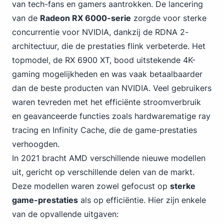
van tech-fans en gamers aantrokken. De lancering
van de
Radeon RX 6000-serie
zorgde voor
sterke
concurrentie voor NVIDIA
, dankzij de RDNA 2-
architectuur, die de prestaties flink verbeterde. Het
topmodel, de RX 6900 XT, bood uitstekende 4K-
gaming mogelijkheden en was vaak betaalbaarder
dan de beste producten van NVIDIA. Veel gebruikers
waren tevreden met het efficiënte stroomverbruik
en geavanceerde functies zoals hardwarematige ray
tracing en Infinity Cache, die de game-prestaties
verhoogden.
In 2021 bracht AMD verschillende nieuwe modellen
uit, gericht op verschillende delen van de markt.
Deze modellen waren zowel gefocust op
sterke
game-prestaties
als op efficiëntie. Hier zijn enkele
van de opvallende uitgaven: