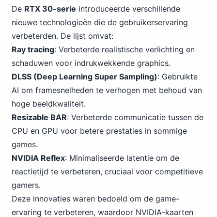
De
RTX 30-serie
introduceerde verschillende
nieuwe technologieën die de gebruikerservaring
verbeterden. De lijst omvat:
Ray tracing
: Verbeterde realistische verlichting en
schaduwen voor indrukwekkende graphics.
DLSS (Deep Learning Super Sampling)
: Gebruikte
AI om framesnelheden te verhogen met behoud van
hoge beeldkwaliteit.
Resizable BAR
: Verbeterde communicatie tussen de
CPU en GPU voor betere prestaties in sommige
games.
NVIDIA Reflex
: Minimaliseerde latentie om de
reactietijd te verbeteren, cruciaal voor competitieve
gamers.
Deze innovaties waren bedoeld om de game-
ervaring te verbeteren, waardoor NVIDIA-kaarten