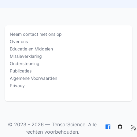
Neem contact met ons op
Over ons
Educatie en Middelen
Missieverklaring
Ondersteuning
Publicaties
Algemene Voorwaarden
Privacy
© 2023 - 2026 —
TensorScience
. Alle
rechten voorbehouden.