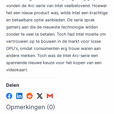
vonden
de Arc-serie van Intel
veelbelovend. Hoewel
het een nieuw product was, wilde Intel een krachtige
en betaalbare optie aanbieden. De serie sprak
gamers aan die de nieuwste technologie wilden
zonder te veel te betalen. Toch had Intel moeite om
vertrouwen op te bouwen in de markt voor losse
GPU's, omdat consumenten erg trouw waren aan
andere merken. Toch was de Intel Arc-serie een
spannende nieuwe keuze voor het kopen van een
videokaart.
Delen
Opmerkingen (0)