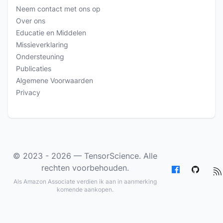
Neem contact met ons op
Over ons
Educatie en Middelen
Missieverklaring
Ondersteuning
Publicaties
Algemene Voorwaarden
Privacy
© 2023 - 2026 —
TensorScience
. Alle
rechten voorbehouden.
Als Amazon Associate verdien ik aan in aanmerking
komende aankopen.