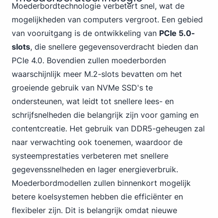
Moederbordtechnologie verbetert snel, wat de
mogelijkheden van computers vergroot. Een gebied
van vooruitgang is de ontwikkeling van
PCIe 5.0-
slots
, die snellere gegevensoverdracht bieden dan
PCIe 4.0. Bovendien zullen moederborden
waarschijnlijk meer M.2-slots bevatten om het
groeiende gebruik van NVMe
SSD's te
ondersteunen, wat leidt tot snellere lees- en
schrijfsnelheden die belangrijk zijn voor gaming en
contentcreatie. Het gebruik van DDR5-geheugen zal
naar verwachting ook toenemen, waardoor de
systeemprestaties verbeteren met snellere
gegevenssnelheden en lager energieverbruik.
Moederbordmodellen zullen binnenkort mogelijk
betere koelsystemen hebben die efficiënter en
flexibeler zijn. Dit is belangrijk omdat nieuwe