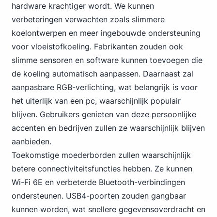
hardware krachtiger wordt. We kunnen
verbeteringen verwachten zoals slimmere
koelontwerpen en meer ingebouwde ondersteuning
voor vloeistofkoeling. Fabrikanten zouden ook
slimme sensoren en software kunnen toevoegen die
de koeling automatisch aanpassen. Daarnaast zal
aanpasbare RGB-verlichting, wat belangrijk is voor
het uiterlijk van een pc, waarschijnlijk populair
blijven. Gebruikers genieten van deze persoonlijke
accenten en bedrijven zullen ze waarschijnlijk blijven
aanbieden.
Toekomstige moederborden zullen waarschijnlijk
betere connectiviteitsfuncties hebben.
Ze kunnen
Wi-Fi
6E en verbeterde Bluetooth-verbindingen
ondersteunen. USB4-poorten zouden gangbaar
kunnen worden, wat snellere gegevensoverdracht en