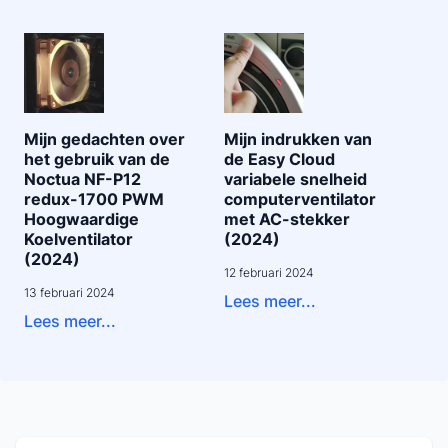
Mijn gedachten over
Mijn indrukken van
het gebruik van de
de Easy Cloud
Noctua NF-P12
variabele snelheid
redux-1700 PWM
computerventilator
Hoogwaardige
met AC-stekker
Koelventilator
(2024)
(2024)
12 februari 2024
13 februari 2024
Lees meer...
Lees meer...