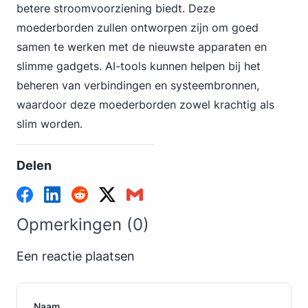
betere stroomvoorziening biedt. Deze
moederborden zullen ontworpen zijn om goed
samen te werken met de nieuwste apparaten en
slimme gadgets. AI-tools kunnen helpen bij het
beheren van verbindingen en systeembronnen,
waardoor deze moederborden zowel krachtig als
slim worden.
Delen
Opmerkingen (0)
Een reactie plaatsen
Naam