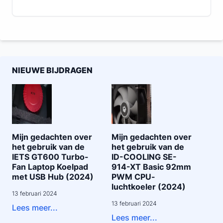
NIEUWE BIJDRAGEN
Mijn gedachten over
Mijn gedachten over
het gebruik van de
het gebruik van de
IETS GT600 Turbo-
ID-COOLING SE-
Fan Laptop Koelpad
914-XT Basic 92mm
met USB Hub (2024)
PWM CPU-
luchtkoeler (2024)
13 februari 2024
13 februari 2024
Lees meer...
Lees meer...