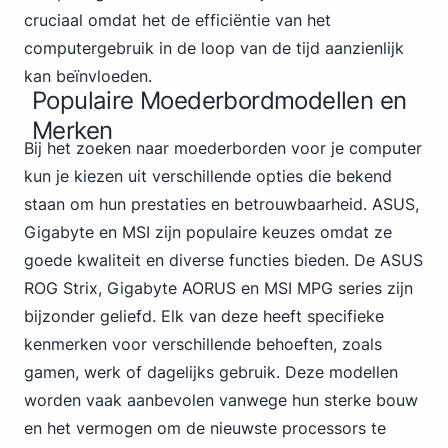
cruciaal omdat het de efficiëntie van het
computergebruik in de loop van de tijd aanzienlijk
kan beïnvloeden.
Populaire Moederbordmodellen en
Merken
Bij het zoeken naar moederborden voor je computer
kun je kiezen uit verschillende opties die bekend
staan om hun prestaties en betrouwbaarheid. ASUS,
Gigabyte en MSI
zijn populaire keuzes omdat ze
goede kwaliteit en diverse functies bieden. De ASUS
ROG Strix, Gigabyte AORUS en MSI MPG series zijn
bijzonder geliefd. Elk van deze heeft specifieke
kenmerken voor verschillende behoeften, zoals
gamen, werk of dagelijks gebruik. Deze modellen
worden vaak aanbevolen vanwege hun sterke bouw
en het vermogen om de nieuwste processors te