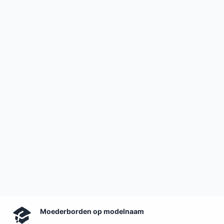
Moederborden op modelnaam