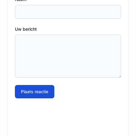
Uw bericht
Plaats reactie