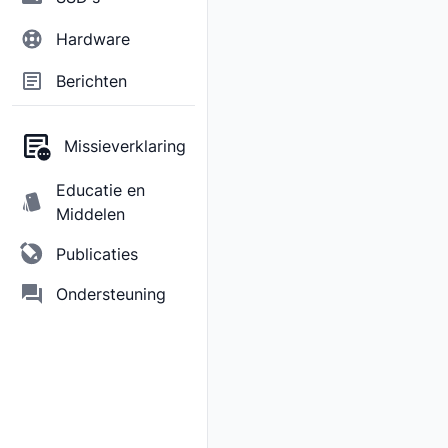
Hardware
Berichten
Missieverklaring
Educatie en
Middelen
Publicaties
Ondersteuning