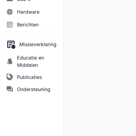
Hardware
Berichten
Missieverklaring
Educatie en
Middelen
Publicaties
Ondersteuning