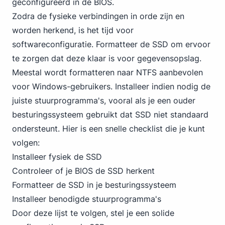
geconfigureerd in de BIOS.
Zodra de fysieke verbindingen in orde zijn en
worden herkend, is het tijd voor
softwareconfiguratie. Formatteer de SSD om ervoor
te zorgen dat deze klaar is voor gegevensopslag.
Meestal wordt formatteren naar NTFS aanbevolen
voor Windows-gebruikers. Installeer indien nodig de
juiste stuurprogramma's, vooral als je een ouder
besturingssysteem gebruikt dat SSD niet standaard
ondersteunt. Hier is een snelle checklist die je kunt
volgen:
Installeer fysiek de SSD
Controleer of je BIOS de SSD herkent
Formatteer de SSD in je besturingssysteem
Installeer benodigde stuurprogramma's
Door deze lijst te volgen, stel je een solide