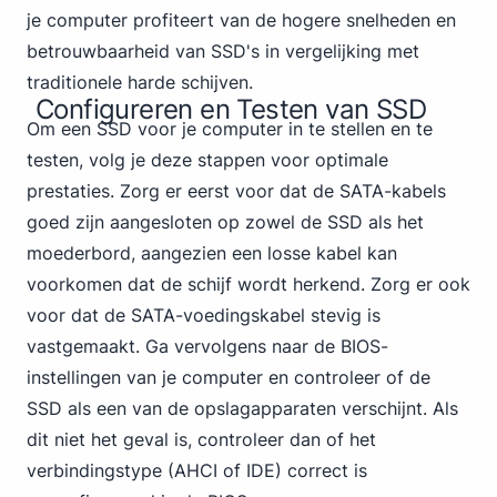
je computer profiteert van de hogere snelheden en
betrouwbaarheid van SSD's in vergelijking met
traditionele harde schijven.
Configureren en Testen van SSD
Om een SSD voor je computer in te stellen en te
testen, volg je deze stappen voor optimale
prestaties. Zorg er eerst voor dat de SATA-kabels
goed zijn aangesloten op zowel de SSD als het
moederbord, aangezien een losse kabel kan
voorkomen dat de schijf wordt herkend. Zorg er ook
voor dat de SATA-voedingskabel stevig is
vastgemaakt. Ga vervolgens naar de BIOS-
instellingen van je computer en controleer of de
SSD als een van de opslagapparaten verschijnt. Als
dit niet het geval is, controleer dan of het
verbindingstype (AHCI of IDE) correct is