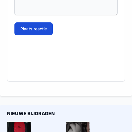
Plaats reactie
NIEUWE BIJDRAGEN