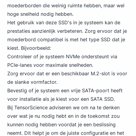
moederborden die weinig ruimte hebben, maar wel
hoge snelheid nodig hebben.
Het gebruik van deze SSD's in je systeem kan de
prestaties aanzienlijk verbeteren. Zorg ervoor dat je
moederbord compatibel is met het type SSD dat je
kiest. Bijvoorbeeld:
Controleer of je systeem
NVMe
ondersteunt via
PCIe-lanes voor maximale snelheden.
Zorg ervoor dat er een beschikbaar M.2-slot is voor
de slanke vormfactor.
Bevestig of je systeem een vrije SATA-poort heeft
voor installatie als je kiest voor een SATA SSD.
Bij TensorScience adviseren we om na te denken
over wat je nu nodig hebt en in de toekomst zou
kunnen nodig hebben voordat je een beslissing
neemt. Dit helpt je om de juiste configuratie en het