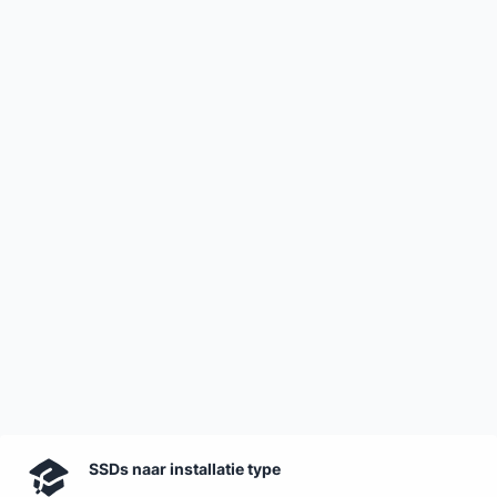
SSDs naar installatie type