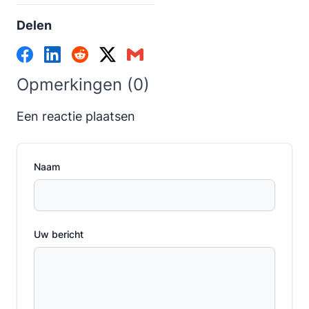
Delen
Opmerkingen (0)
Een reactie plaatsen
Naam
Uw bericht