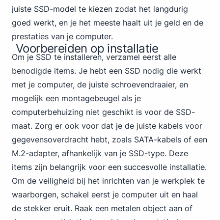
juiste SSD-model te kiezen zodat het langdurig
goed werkt, en je het meeste haalt uit je geld en de
prestaties van je computer.
Voorbereiden op installatie
Om je SSD te installeren, verzamel eerst alle
benodigde items. Je hebt een SSD nodig die werkt
met je computer, de juiste schroevendraaier, en
mogelijk een montagebeugel als je
computerbehuizing niet geschikt is voor de SSD-
maat. Zorg er ook voor dat je de juiste kabels voor
gegevensoverdracht hebt, zoals SATA-kabels of een
M.2-adapter, afhankelijk van je SSD-type. Deze
items zijn belangrijk voor een succesvolle installatie.
Om de veiligheid bij het inrichten van je werkplek te
waarborgen, schakel eerst je computer uit en haal
de stekker eruit. Raak een metalen object aan of