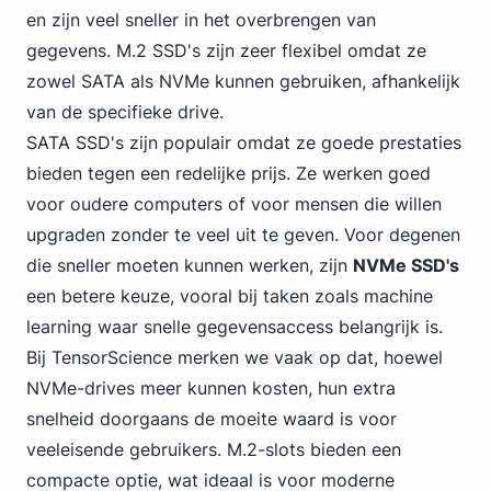
en zijn veel sneller in het overbrengen van
gegevens. M.2 SSD's zijn zeer flexibel omdat ze
zowel SATA als NVMe kunnen gebruiken, afhankelijk
van de specifieke drive.
SATA
SSD's zijn populair omdat ze goede prestaties
bieden tegen een redelijke prijs. Ze werken goed
voor oudere computers of voor mensen die willen
upgraden zonder te veel uit te geven. Voor degenen
die sneller moeten kunnen werken, zijn
NVMe SSD's
een betere keuze, vooral bij taken zoals machine
learning waar snelle gegevensaccess belangrijk is.
Bij TensorScience merken we vaak op dat, hoewel
NVMe-drives meer kunnen kosten, hun extra
snelheid doorgaans de moeite waard is voor
veeleisende gebruikers. M.2-slots bieden een
compacte optie, wat ideaal is voor moderne