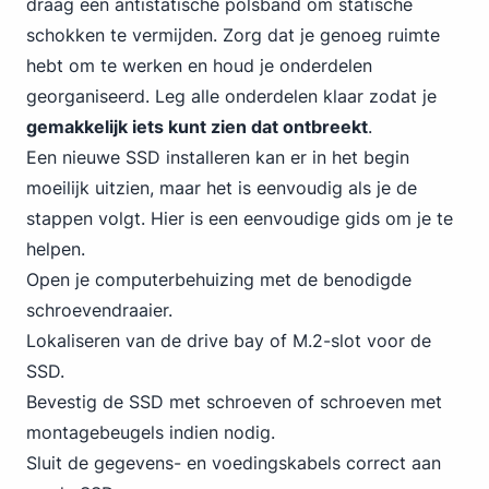
draag een antistatische polsband om statische
schokken te vermijden. Zorg dat je genoeg ruimte
hebt om te werken en houd je onderdelen
georganiseerd. Leg alle onderdelen klaar zodat je
gemakkelijk iets kunt zien dat ontbreekt
.
Een nieuwe SSD installeren kan er in het begin
moeilijk uitzien, maar het is eenvoudig als je de
stappen volgt. Hier is een eenvoudige gids om je te
helpen.
Open je computerbehuizing met de benodigde
schroevendraaier.
Lokaliseren van de drive bay of M.2-slot voor de
SSD.
Bevestig de SSD met schroeven of schroeven met
montagebeugels indien nodig.
Sluit de gegevens- en voedingskabels correct aan