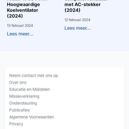
Hoogwaardige
met AC-stekker
Koelventilator
(2024)
(2024)
12 februari 2024
13 februari 2024
Lees meer...
Lees meer...
Neem contact met ons op
Over ons
Educatie en Middelen
Missieverklaring
Ondersteuning
Publicaties
Algemene Voorwaarden
Privacy