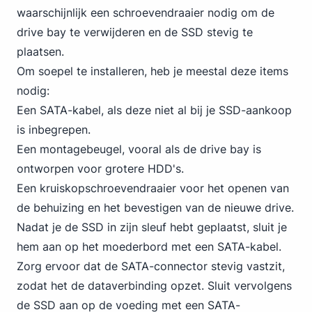
waarschijnlijk een schroevendraaier nodig om de
drive bay te verwijderen en de SSD stevig te
plaatsen.
Om soepel te installeren, heb je meestal deze items
nodig:
Een SATA-kabel, als deze niet al bij je SSD-aankoop
is inbegrepen.
Een montagebeugel, vooral als de drive bay is
ontworpen voor grotere HDD's.
Een kruiskopschroevendraaier voor het openen van
de behuizing en het bevestigen van de nieuwe drive.
Nadat je de SSD in zijn sleuf hebt geplaatst, sluit je
hem aan op het moederbord met een SATA-kabel.
Zorg ervoor dat de SATA-connector stevig vastzit,
zodat het de dataverbinding opzet. Sluit vervolgens
de SSD aan op de voeding met een SATA-