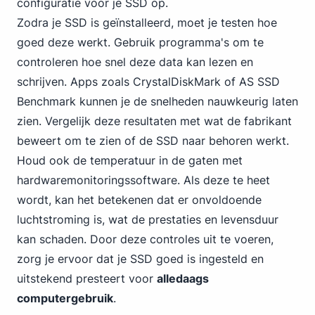
configuratie voor je SSD op.
Zodra je SSD is geïnstalleerd, moet je testen hoe
goed deze werkt. Gebruik programma's om te
controleren hoe snel deze data kan lezen en
schrijven. Apps zoals CrystalDiskMark of AS SSD
Benchmark kunnen je de snelheden nauwkeurig laten
zien. Vergelijk deze resultaten met wat de fabrikant
beweert om te zien of de SSD naar behoren werkt.
Houd ook de temperatuur in de gaten met
hardwaremonitoringssoftware. Als deze te heet
wordt, kan het betekenen dat er onvoldoende
luchtstroming is, wat de prestaties en levensduur
kan schaden. Door deze controles uit te voeren,
zorg je ervoor dat je SSD goed is ingesteld en
uitstekend presteert voor
alledaags
computergebruik
.