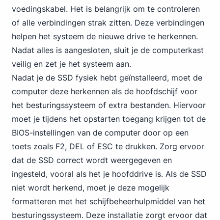
voedingskabel. Het is belangrijk om te controleren
of alle verbindingen strak zitten. Deze verbindingen
helpen het systeem de nieuwe drive te herkennen.
Nadat alles is aangesloten, sluit je de computerkast
veilig en zet je het systeem aan.
Nadat je de SSD fysiek hebt geïnstalleerd, moet de
computer deze herkennen als de hoofdschijf voor
het besturingssysteem of extra bestanden. Hiervoor
moet je tijdens het opstarten toegang krijgen tot de
BIOS-instellingen van de computer door op een
toets zoals F2, DEL of ESC te drukken. Zorg ervoor
dat de SSD correct wordt weergegeven en
ingesteld, vooral als het je hoofddrive is. Als de SSD
niet wordt herkend, moet je deze mogelijk
formatteren met het schijfbeheerhulpmiddel van het
besturingssysteem. Deze installatie zorgt ervoor dat