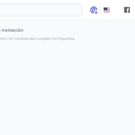
 Instalación
os con compras que cumplen los requisitos.