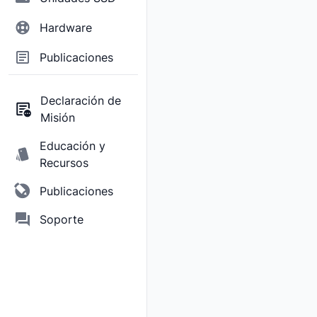
Hardware
Publicaciones
Declaración de
Misión
Educación y
Recursos
Publicaciones
Soporte