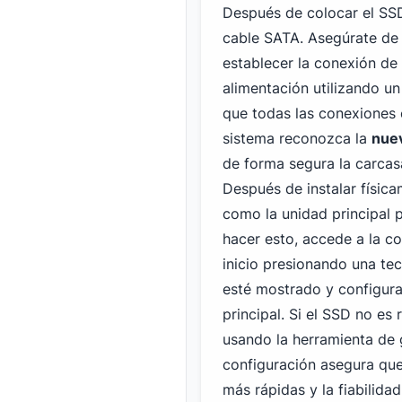
Después de colocar el SSD
cable SATA. Asegúrate de
establecer la conexión de
alimentación utilizando un
que todas las conexiones 
sistema reconozca la
nue
de forma segura la carcas
Después de instalar físic
como la unidad principal p
hacer esto, accede a la c
inicio presionando una te
esté mostrado y configura
principal. Si el SSD no es
usando la herramienta de 
configuración asegura que
más rápidas y la fiabilid