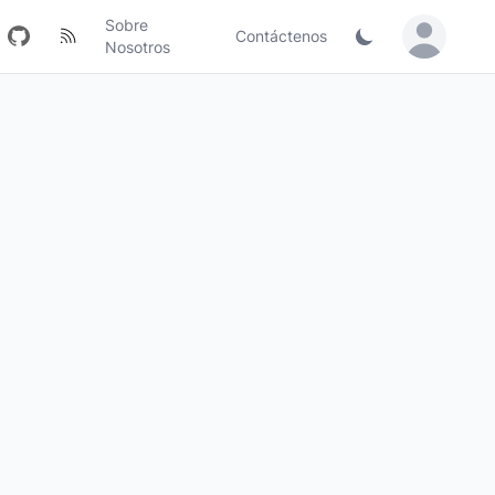
Sobre
Contáctenos
Sign in / Jo
Nosotros