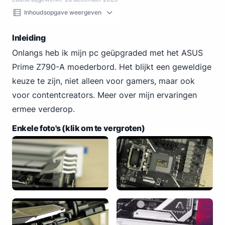
Inhoudsopgave weergeven
Inleiding
Onlangs heb ik mijn pc geüpgraded met het ASUS
Prime Z790-A moederbord. Het blijkt een geweldige
keuze te zijn, niet alleen voor gamers, maar ook
voor contentcreators. Meer over mijn ervaringen
ermee verderop.
Enkele foto's (klik om te vergroten)