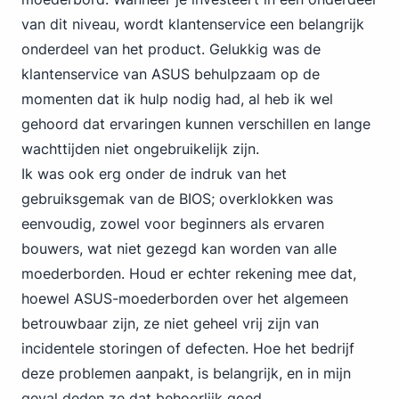
van dit niveau, wordt klantenservice een belangrijk
onderdeel van het product. Gelukkig was de
klantenservice van ASUS behulpzaam op de
momenten dat ik hulp nodig had, al heb ik wel
gehoord dat ervaringen kunnen verschillen en lange
wachttijden niet ongebruikelijk zijn.
Ik was ook erg onder de indruk van het
gebruiksgemak van de BIOS; overklokken was
eenvoudig, zowel voor beginners als ervaren
bouwers, wat niet gezegd kan worden van alle
moederborden. Houd er echter rekening mee dat,
hoewel ASUS-moederborden over het algemeen
betrouwbaar zijn, ze niet geheel vrij zijn van
incidentele storingen of defecten. Hoe het bedrijf
deze problemen aanpakt, is belangrijk, en in mijn
geval deden ze dat behoorlijk goed.