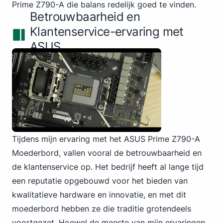
Prime Z790-A die balans redelijk goed te vinden.
Betrouwbaarheid en
Klantenservice-ervaring met
ASUS
Tijdens mijn ervaring met het ASUS Prime Z790-A
Moederbord, vallen vooral de betrouwbaarheid en
de klantenservice op. Het bedrijf heeft al lange tijd
een reputatie opgebouwd voor het bieden van
kwalitatieve hardware en innovatie, en met dit
moederbord hebben ze die traditie grotendeels
voortgezet. Hoewel de meeste van mijn ervaringen