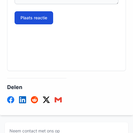
Plaats reactie
Delen
Neem contact met ons op