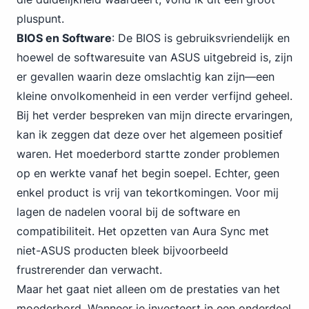
pluspunt.
BIOS en Software
: De BIOS is gebruiksvriendelijk en
hoewel de softwaresuite van ASUS uitgebreid is, zijn
er gevallen waarin deze omslachtig kan zijn—een
kleine onvolkomenheid in een verder verfijnd geheel.
Bij het verder bespreken van mijn directe ervaringen,
kan ik zeggen dat deze over het algemeen positief
waren. Het moederbord startte zonder problemen
op en werkte vanaf het begin soepel. Echter, geen
enkel product is vrij van tekortkomingen. Voor mij
lagen de nadelen vooral bij de software en
compatibiliteit. Het opzetten van Aura Sync met
niet-ASUS producten bleek bijvoorbeeld
frustrerender dan verwacht.
Maar het gaat niet alleen om de prestaties van het
moederbord. Wanneer je investeert in een onderdeel