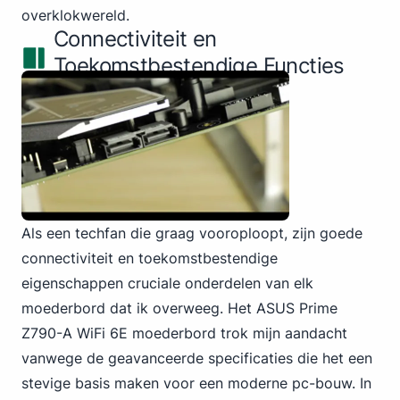
overklokwereld.
Connectiviteit en
Toekomstbestendige Functies
Als een techfan die graag vooroploopt, zijn goede
connectiviteit en toekomstbestendige
eigenschappen cruciale onderdelen van elk
moederbord dat ik overweeg.
Het ASUS
Prime
Z790-A WiFi 6E moederbord trok mijn aandacht
vanwege de geavanceerde specificaties die het een
stevige basis maken voor een moderne pc-bouw. In