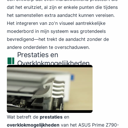
dat het eruitziet, al zijn er enkele punten die tijdens
het samenstellen extra aandacht kunnen vereisen.
Het integreren van zo'n visueel aantrekkelijke
moederbord in mijn systeem was grotendeels
bevredigend—het trekt de aandacht zonder de
andere onderdelen te overschaduwen.
Prestaties en
Overklokmogelijkheden
Wat betreft de
prestaties
en
overklokmogelijkheden
van het ASUS Prime Z790-