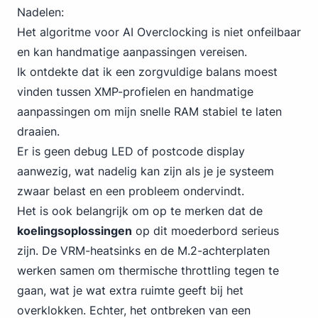
Nadelen:
Het algoritme voor AI Overclocking is niet onfeilbaar
en kan handmatige aanpassingen vereisen.
Ik ontdekte dat ik een zorgvuldige balans moest
vinden tussen XMP-profielen en handmatige
aanpassingen om mijn snelle RAM stabiel te laten
draaien.
Er is geen debug LED of postcode display
aanwezig, wat nadelig kan zijn als je je systeem
zwaar belast en een probleem ondervindt.
Het is ook belangrijk om op te merken dat de
koelingsoplossingen
op dit moederbord serieus
zijn. De VRM-heatsinks en de M.2-achterplaten
werken samen om thermische throttling tegen te
gaan, wat je wat extra ruimte geeft bij het
overklokken. Echter, het ontbreken van een