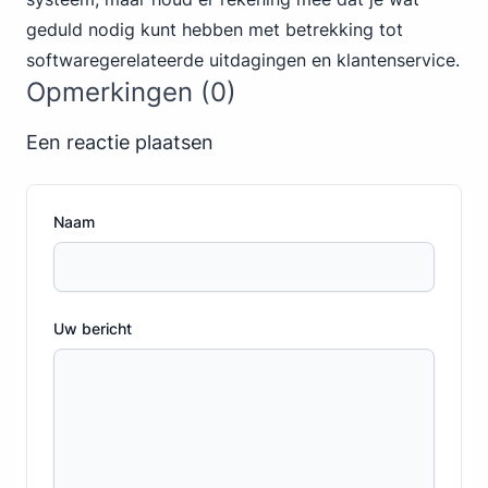
geduld nodig kunt hebben met betrekking tot
softwaregerelateerde uitdagingen en klantenservice.
Opmerkingen (0)
Een reactie plaatsen
Naam
Uw bericht