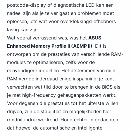
postcode-display of diagnostische LED kan een
nadeel zijn als je te ver gaat en problemen moet
oplossen, iets wat voor overklokkingsliefhebbers
lastig kan zijn.
Wat vooral verrassend was, was het
ASUS
Enhanced Memory Profile II (AEMP II)
. Dit is
ontworpen om de prestaties van verschillende RAM-
modules te optimaliseren, zelfs voor de
eenvoudigere modellen. Het afstemmen van mijn
RAM vergde inderdaad enige inspanning; je kunt
verwachten wat tijd door te brengen in de BIOS als
je met high-frequency geheugenpakketten werkt.
Voor degenen die prestaties tot het uiterste willen
drijven, zijn de stabiliteit en mogelijkheden hier
ronduit indrukwekkend. Houd echter in gedachten
dat hoewel de automatische en intelligente