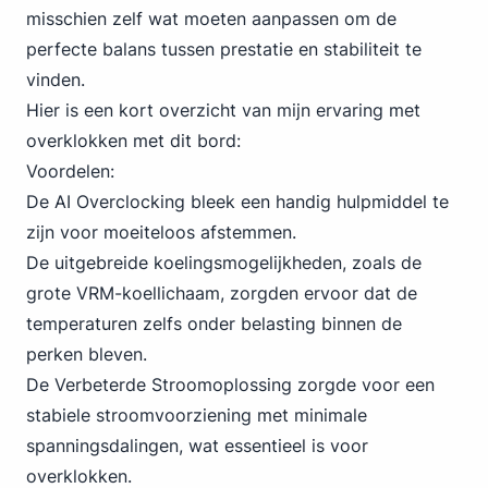
misschien zelf wat moeten aanpassen om de
perfecte balans tussen prestatie en stabiliteit te
vinden.
Hier is een kort overzicht van mijn ervaring met
overklokken met dit bord:
Voordelen:
De AI Overclocking bleek een handig hulpmiddel te
zijn voor moeiteloos afstemmen.
De uitgebreide koelingsmogelijkheden, zoals de
grote VRM-koellichaam, zorgden ervoor dat de
temperaturen zelfs onder belasting binnen de
perken bleven.
De Verbeterde Stroomoplossing zorgde voor een
stabiele stroomvoorziening met minimale
spanningsdalingen, wat essentieel is voor
overklokken.