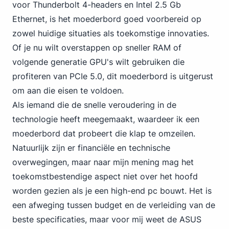
voor Thunderbolt 4-headers en Intel 2.5 Gb
Ethernet, is het moederbord goed voorbereid op
zowel huidige situaties als toekomstige innovaties.
Of je nu wilt overstappen op sneller RAM of
volgende generatie GPU's wilt gebruiken die
profiteren van PCIe 5.0, dit moederbord is uitgerust
om aan die eisen te voldoen.
Als iemand die de snelle veroudering in de
technologie heeft meegemaakt, waardeer ik een
moederbord dat probeert die klap te omzeilen.
Natuurlijk zijn er financiële en technische
overwegingen, maar naar mijn mening mag het
toekomstbestendige aspect niet over het hoofd
worden gezien als je een high-end pc bouwt. Het is
een afweging tussen budget en de verleiding van de
beste specificaties, maar voor
mij weet de ASUS