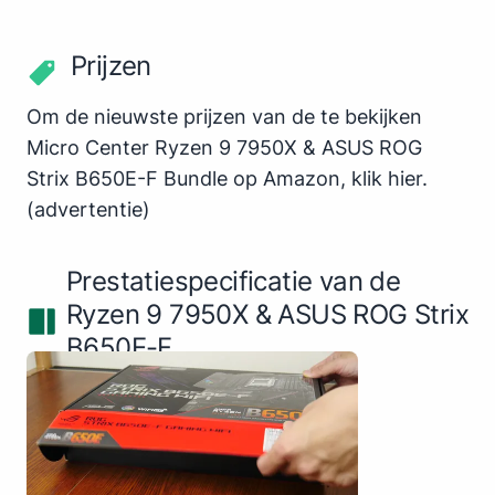
Prijzen
Om de nieuwste prijzen van de te bekijken
Micro Center Ryzen 9 7950X & ASUS ROG
Strix B650E-F Bundle op Amazon,
klik hier
.
(advertentie)
Prestatiespecificatie van de
Ryzen 9 7950X & ASUS ROG Strix
B650E-F