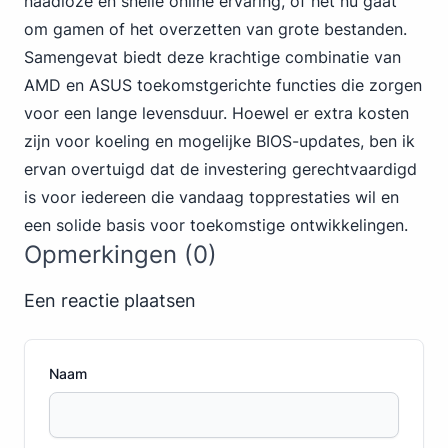
naadloze en snelle online ervaring, of het nu gaat
om gamen of het overzetten van grote bestanden.
Samengevat biedt deze krachtige combinatie van
AMD en ASUS toekomstgerichte functies die zorgen
voor een lange levensduur. Hoewel er extra kosten
zijn voor koeling en mogelijke BIOS-updates, ben ik
ervan overtuigd dat de investering gerechtvaardigd
is voor iedereen die vandaag topprestaties wil en
een solide basis voor toekomstige ontwikkelingen.
Opmerkingen (0)
Een reactie plaatsen
Naam