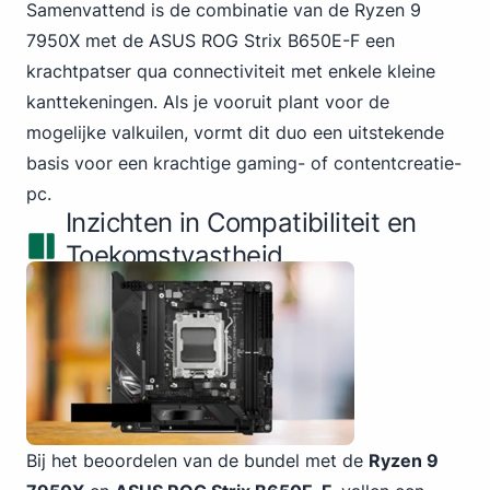
Samenvattend is de combinatie van de Ryzen 9
7950X met de ASUS
ROG Strix B650E-F een
krachtpatser qua connectiviteit met enkele kleine
kanttekeningen. Als je vooruit plant voor de
mogelijke valkuilen, vormt dit duo een uitstekende
basis voor een krachtige gaming- of contentcreatie-
pc.
Inzichten in Compatibiliteit en
Toekomstvastheid
Bij het beoordelen van de bundel met de
Ryzen 9