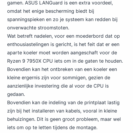
gamen. ASUS LANGuard is een extra voordeel,
omdat het enige bescherming biedt bij
spanningspieken en zo je systeem kan redden bij
onverwachte stroomstoten.
Wat betreft nadelen, voor een moederbord dat op
enthousiastelingen is gericht, is het feit dat er een
aparte koeler moet worden aangeschaft voor de
Ryzen 9 7950X CPU iets om in de gaten te houden.
Bovendien kan het ontbreken van een koeler een
kleine ergernis zijn voor sommigen, gezien de
aanzienlijke investering die al voor de CPU is
gedaan.
Bovendien kan de indeling van de printplaat lastig
zijn bij het installeren van kabels, vooral in kleine
behuizingen. Dit is geen groot probleem, maar wel
iets om op te letten tijdens de montage.