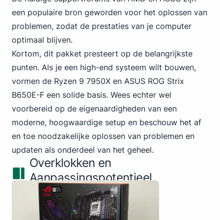
een populaire bron geworden voor het oplossen van
problemen, zodat de prestaties van je computer
optimaal blijven.
Kortom, dit pakket presteert op de belangrijkste
punten. Als je een high-end systeem wilt bouwen,
vormen de Ryzen
9 7950X en ASUS
ROG Strix
B650E-F een solide basis. Wees echter wel
voorbereid op de eigenaardigheden van een
moderne, hoogwaardige setup en beschouw het af
en toe noodzakelijke oplossen van problemen en
updaten als onderdeel van het geheel.
Overklokken en
Aanpassingspotentieel