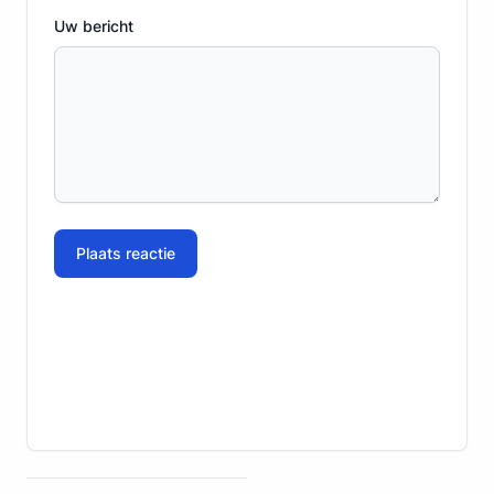
Uw bericht
Plaats reactie