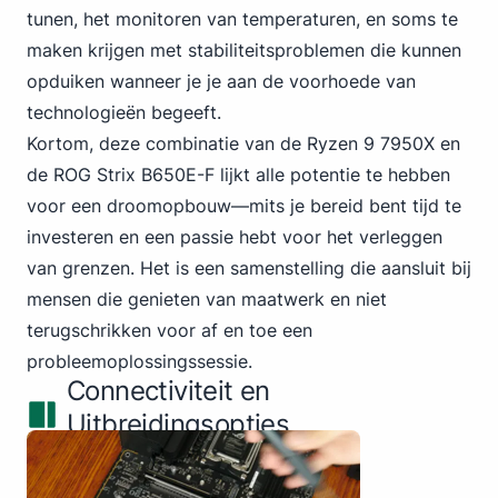
tunen, het monitoren van temperaturen, en soms te
maken krijgen met stabiliteitsproblemen die kunnen
opduiken wanneer je je aan de voorhoede van
technologieën begeeft.
Kortom, deze combinatie van de Ryzen 9 7950X en
de ROG Strix B650E-F lijkt alle potentie te hebben
voor een droomopbouw—mits je bereid bent tijd te
investeren en een passie hebt voor het verleggen
van grenzen. Het is een samenstelling die aansluit bij
mensen die genieten van maatwerk en niet
terugschrikken voor af en toe een
probleemoplossingssessie.
Connectiviteit en
Uitbreidingsopties