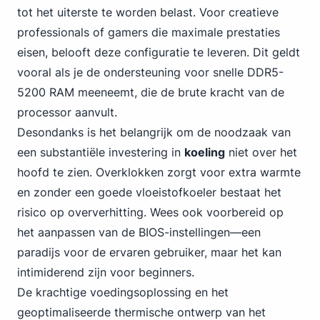
tot het uiterste te worden belast. Voor creatieve
professionals of gamers die maximale prestaties
eisen, belooft deze configuratie te leveren. Dit geldt
vooral als je de ondersteuning voor snelle DDR5-
5200 RAM meeneemt, die de brute kracht van de
processor aanvult.
Desondanks is het belangrijk om de noodzaak van
een substantiële investering in
koeling
niet over het
hoofd te zien. Overklokken zorgt voor extra warmte
en zonder een goede vloeistofkoeler bestaat het
risico op oververhitting. Wees ook voorbereid op
het aanpassen van de BIOS-instellingen—een
paradijs voor de ervaren gebruiker, maar het kan
intimiderend zijn voor beginners.
De krachtige voedingsoplossing en het
geoptimaliseerde thermische ontwerp van het