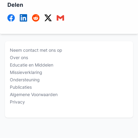
Delen
Neem contact met ons op
Over ons
Educatie en Middelen
Missieverklaring
Ondersteuning
Publicaties
Algemene Voorwaarden
Privacy