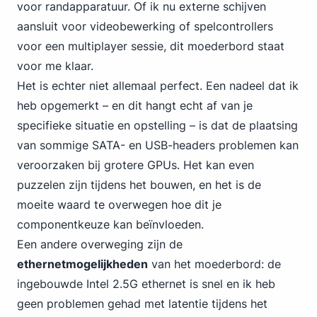
voor randapparatuur. Of ik nu externe schijven
aansluit voor videobewerking of spelcontrollers
voor een multiplayer sessie, dit moederbord staat
voor me klaar.
Het is echter niet allemaal perfect. Een nadeel dat ik
heb opgemerkt – en dit hangt echt af van je
specifieke situatie en opstelling – is dat de plaatsing
van sommige SATA- en USB-headers problemen kan
veroorzaken bij grotere GPUs. Het kan even
puzzelen zijn tijdens het bouwen, en het is de
moeite waard te overwegen hoe dit je
componentkeuze kan beïnvloeden.
Een andere overweging zijn de
ethernetmogelijkheden
van het moederbord:
de
ingebouwde Intel
2.5G ethernet is snel en ik heb
geen problemen gehad met latentie tijdens het