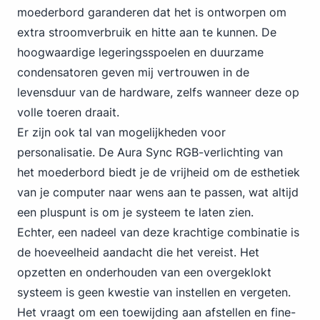
moederbord garanderen dat het is ontworpen om
extra stroomverbruik en hitte aan te kunnen. De
hoogwaardige legeringsspoelen en duurzame
condensatoren geven mij vertrouwen in de
levensduur van de hardware, zelfs wanneer deze op
volle toeren draait.
Er zijn ook tal van mogelijkheden voor
personalisatie. De Aura Sync RGB-verlichting van
het moederbord biedt je de vrijheid om de esthetiek
van je computer naar wens aan te passen, wat altijd
een pluspunt is om je systeem te laten zien.
Echter, een nadeel van deze krachtige combinatie is
de hoeveelheid aandacht die het vereist. Het
opzetten en onderhouden van een overgeklokt
systeem is geen kwestie van instellen en vergeten.
Het vraagt om een toewijding aan afstellen en fine-